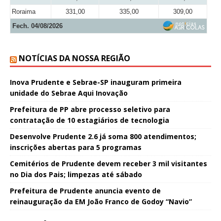
Roraima
331,00
335,00
309,00
Fech. 04/08/2026
NOTÍCIAS DA NOSSA REGIÃO
Inova Prudente e Sebrae-SP inauguram primeira
unidade do Sebrae Aqui Inovação
Prefeitura de PP abre processo seletivo para
contratação de 10 estagiários de tecnologia
Desenvolve Prudente 2.6 já soma 800 atendimentos;
inscrições abertas para 5 programas
Cemitérios de Prudente devem receber 3 mil visitantes
no Dia dos Pais; limpezas até sábado
Prefeitura de Prudente anuncia evento de
reinauguração da EM João Franco de Godoy “Navio”