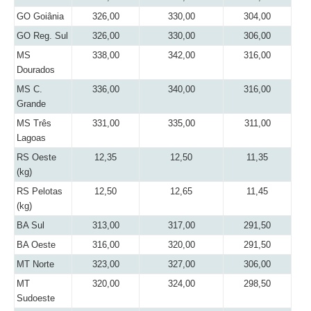
GO Goiânia
326,00
330,00
304,00
GO Reg. Sul
326,00
330,00
306,00
MS
338,00
342,00
316,00
Dourados
MS C.
336,00
340,00
316,00
Grande
MS Três
331,00
335,00
311,00
Lagoas
RS Oeste
12,35
12,50
11,35
(kg)
RS Pelotas
12,50
12,65
11,45
(kg)
BA Sul
313,00
317,00
291,50
BA Oeste
316,00
320,00
291,50
MT Norte
323,00
327,00
306,00
MT
320,00
324,00
298,50
Sudoeste