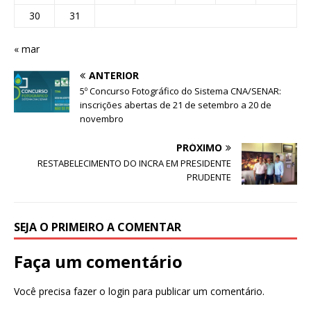
30
31
« mar
ANTERIOR
5º Concurso Fotográfico do Sistema CNA/SENAR:
inscrições abertas de 21 de setembro a 20 de
novembro
PRÓXIMO
RESTABELECIMENTO DO INCRA EM PRESIDENTE
PRUDENTE
SEJA O PRIMEIRO A COMENTAR
Faça um comentário
Você precisa fazer o
login
para publicar um comentário.