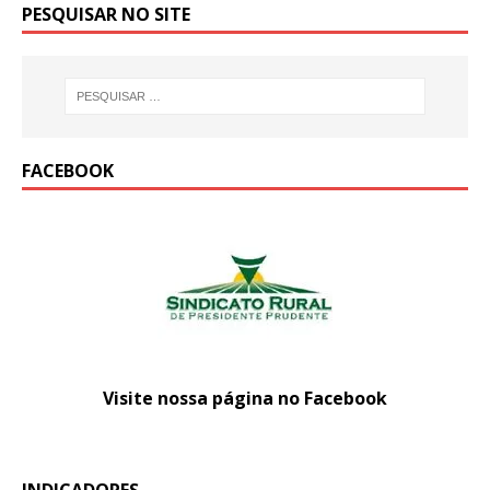
PESQUISAR NO SITE
FACEBOOK
Visite nossa página no Facebook
INDICADORES