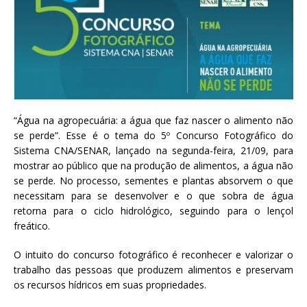
“Água na agropecuária: a água que faz nascer o alimento não
se perde”. Esse é o tema do 5º Concurso Fotográfico do
Sistema CNA/SENAR, lançado na segunda-feira, 21/09, para
mostrar ao público que na produção de alimentos, a água não
se perde. No processo, sementes e plantas absorvem o que
necessitam para se desenvolver e o que sobra de água
retorna para o ciclo hidrológico, seguindo para o lençol
freático.
O intuito do concurso fotográfico é reconhecer e valorizar o
trabalho das pessoas que produzem alimentos e preservam
os recursos hídricos em suas propriedades.