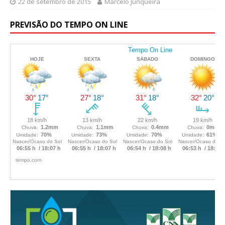
22 de setembro de 2015
Marcelo Junqueira
PREVISÃO DO TEMPO ON LINE