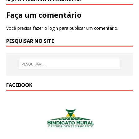
Faça um comentário
Você precisa fazer o
login
para publicar um comentário.
PESQUISAR NO SITE
FACEBOOK