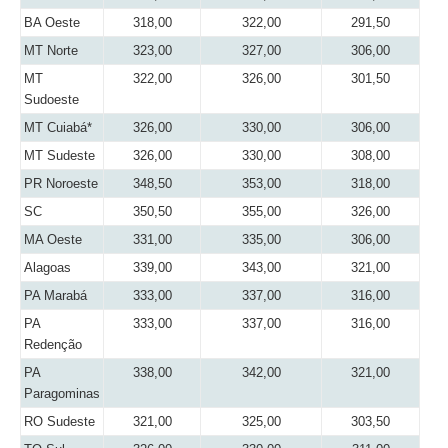
BA Oeste
318,00
322,00
291,50
MT Norte
323,00
327,00
306,00
MT
322,00
326,00
301,50
Sudoeste
MT Cuiabá*
326,00
330,00
306,00
MT Sudeste
326,00
330,00
308,00
PR Noroeste
348,50
353,00
318,00
SC
350,50
355,00
326,00
MA Oeste
331,00
335,00
306,00
Alagoas
339,00
343,00
321,00
PA Marabá
333,00
337,00
316,00
PA
333,00
337,00
316,00
Redenção
PA
338,00
342,00
321,00
Paragominas
RO Sudeste
321,00
325,00
303,50