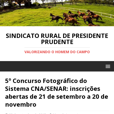
SINDICATO RURAL DE PRESIDENTE
PRUDENTE
VALORIZANDO O HOMEM DO CAMPO
5º Concurso Fotográfico do
Sistema CNA/SENAR: inscrições
abertas de 21 de setembro a 20 de
novembro