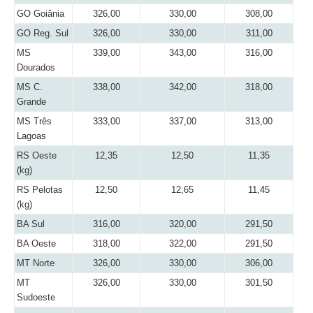
GO Goiânia
326,00
330,00
308,00
GO Reg. Sul
326,00
330,00
311,00
MS
339,00
343,00
316,00
Dourados
MS C.
338,00
342,00
318,00
Grande
MS Três
333,00
337,00
313,00
Lagoas
RS Oeste
12,35
12,50
11,35
(kg)
RS Pelotas
12,50
12,65
11,45
(kg)
BA Sul
316,00
320,00
291,50
BA Oeste
318,00
322,00
291,50
MT Norte
326,00
330,00
306,00
MT
326,00
330,00
301,50
Sudoeste