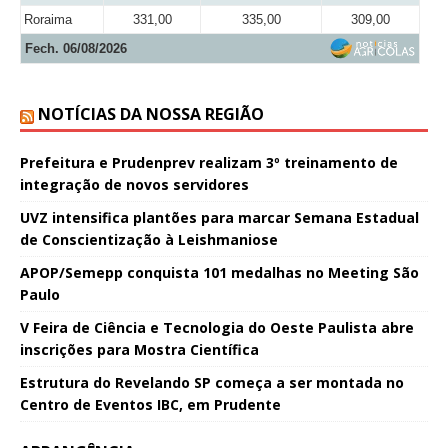
Roraima
331,00
335,00
309,00
Fech. 06/08/2026
NOTÍCIAS DA NOSSA REGIÃO
Prefeitura e Prudenprev realizam 3º treinamento de
integração de novos servidores
UVZ intensifica plantões para marcar Semana Estadual
de Conscientização à Leishmaniose
APOP/Semepp conquista 101 medalhas no Meeting São
Paulo
V Feira de Ciência e Tecnologia do Oeste Paulista abre
inscrições para Mostra Científica
Estrutura do Revelando SP começa a ser montada no
Centro de Eventos IBC, em Prudente