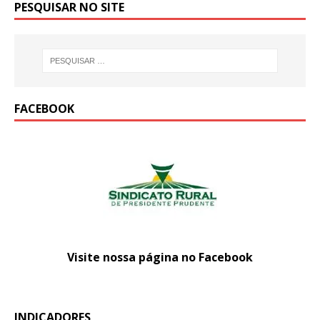
PESQUISAR NO SITE
FACEBOOK
Visite nossa página no Facebook
INDICADORES