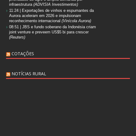
infraestrutura
(ADVISIA Investimentos)
11:24 |
Exportações de vinhos e espumantes da
Aurora aceleram em 2026 e impulsionam
reconhecimento internacional
(Vinícola Aurora)
08:51 |
JBS e fundo soberano da Indonésia criam
joint venture e preveem US$5 bi para crescer
(Reuters)
COTAÇÕES
NOTÍCIAS RURAL