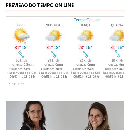
PREVISÃO DO TEMPO ON LINE