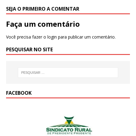
SEJA O PRIMEIRO A COMENTAR
Faça um comentário
Você precisa fazer o
login
para publicar um comentário.
PESQUISAR NO SITE
FACEBOOK