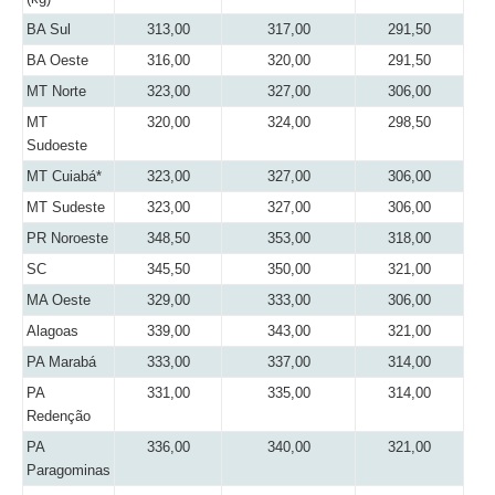
BA Sul
313,00
317,00
291,50
BA Oeste
316,00
320,00
291,50
MT Norte
323,00
327,00
306,00
MT
320,00
324,00
298,50
Sudoeste
MT Cuiabá*
323,00
327,00
306,00
MT Sudeste
323,00
327,00
306,00
PR Noroeste
348,50
353,00
318,00
SC
345,50
350,00
321,00
MA Oeste
329,00
333,00
306,00
Alagoas
339,00
343,00
321,00
PA Marabá
333,00
337,00
314,00
PA
331,00
335,00
314,00
Redenção
PA
336,00
340,00
321,00
Paragominas