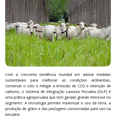
Com a crescente tendência mundial em adotar medidas
sustentáveis para melhorar as condições ambientais,
conservar o solo e mitigar a emissão de CO2 e retenção de
carbono, o Sistema de Integração Lavoura Pecuária (SILP) é
uma prática agropecuária que tem gerado grande interesse no
segmento. A tecnologia permite maximizar o uso da terra, a
produção de grãos e das pastagens consorciadas para uso na
pecuária.