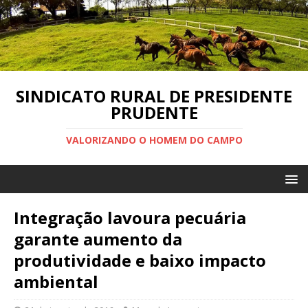
SINDICATO RURAL DE PRESIDENTE
PRUDENTE
VALORIZANDO O HOMEM DO CAMPO
Integração lavoura pecuária
garante aumento da
produtividade e baixo impacto
ambiental