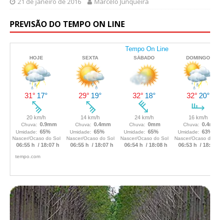
21 de janeiro de 2016
Marcelo Junqueira
PREVISÃO DO TEMPO ON LINE