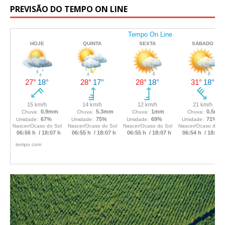
PREVISÃO DO TEMPO ON LINE