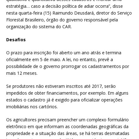
estratégia… caso a decisão política de adiar ocorra”, disse
nesta quarta-feira (15) Raimundo Deusdará, diretor do Serviço
Florestal Brasileiro, órgão do governo responsável pela
organização do sistema do CAR.
Desafios
O prazo para inscrição foi aberto um ano atrás e termina
oficialmente em 5 de maio. A lei, no entanto, prevê a
possibilidade de o governo prorrogar os cadastramentos por
mais 12 meses.
Se produtores não estiveram inscritos até 2017, serão
impedidos de obter financiamentos, por exemplo. Em alguns
estados o cadastro já é exigido para oficializar operações
imobiliárias nos cartórios.
Os agricultores precisam preencher um complexo formulário
eletrônico em que informam as coordenadas geográficas da
propriedade e a situação das áreas, se há terras desmatadas