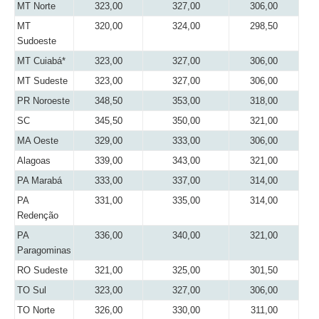
MT Norte
323,00
327,00
306,00
MT
320,00
324,00
298,50
Sudoeste
MT Cuiabá*
323,00
327,00
306,00
MT Sudeste
323,00
327,00
306,00
PR Noroeste
348,50
353,00
318,00
SC
345,50
350,00
321,00
MA Oeste
329,00
333,00
306,00
Alagoas
339,00
343,00
321,00
PA Marabá
333,00
337,00
314,00
PA
331,00
335,00
314,00
Redenção
PA
336,00
340,00
321,00
Paragominas
RO Sudeste
321,00
325,00
301,50
TO Sul
323,00
327,00
306,00
TO Norte
326,00
330,00
311,00