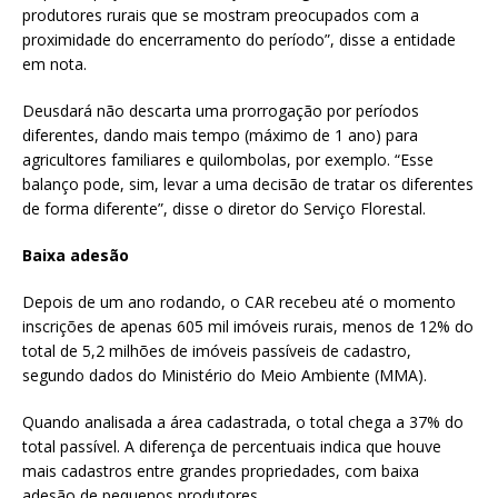
produtores rurais que se mostram preocupados com a
proximidade do encerramento do período”, disse a entidade
em nota.
Deusdará não descarta uma prorrogação por períodos
diferentes, dando mais tempo (máximo de 1 ano) para
agricultores familiares e quilombolas, por exemplo. “Esse
balanço pode, sim, levar a uma decisão de tratar os diferentes
de forma diferente”, disse o diretor do Serviço Florestal.
Baixa adesão
Depois de um ano rodando, o CAR recebeu até o momento
inscrições de apenas 605 mil imóveis rurais, menos de 12% do
total de 5,2 milhões de imóveis passíveis de cadastro,
segundo dados do Ministério do Meio Ambiente (MMA).
Quando analisada a área cadastrada, o total chega a 37% do
total passível. A diferença de percentuais indica que houve
mais cadastros entre grandes propriedades, com baixa
adesão de pequenos produtores.