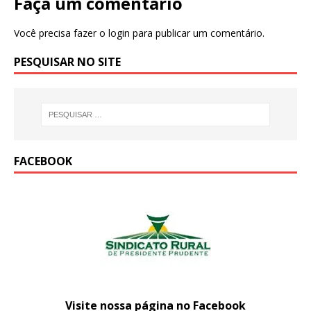
Faça um comentário
Você precisa fazer o
login
para publicar um comentário.
PESQUISAR NO SITE
FACEBOOK
Visite nossa página no Facebook