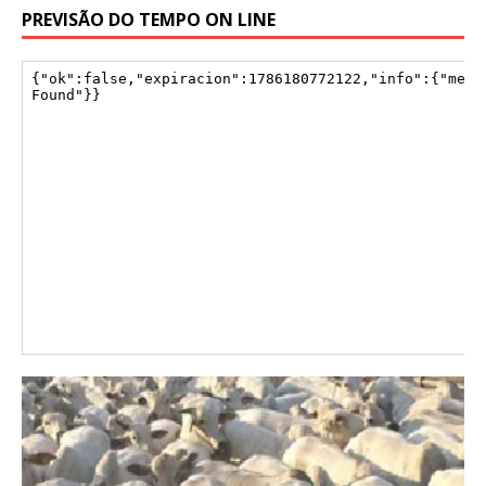
PREVISÃO DO TEMPO ON LINE