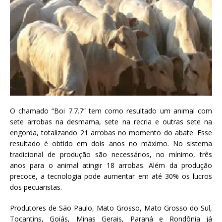
O chamado “Boi 7.7.7” tem como resultado um animal com
sete arrobas na desmama, sete na recria e outras sete na
engorda, totalizando 21 arrobas no momento do abate. Esse
resultado é obtido em dois anos no máximo. No sistema
tradicional de produção são necessários, no mínimo, três
anos para o animal atingir 18 arrobas. Além da produção
precoce, a tecnologia pode aumentar em até 30% os lucros
dos pecuaristas.
Produtores de São Paulo, Mato Grosso, Mato Grosso do Sul,
Tocantins, Goiás, Minas Gerais, Paraná e Rondônia já