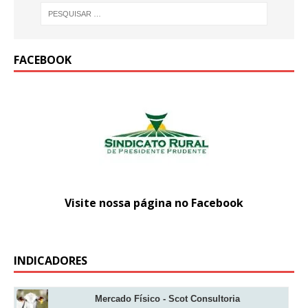
FACEBOOK
Visite nossa página no Facebook
INDICADORES
Mercado Físico - Scot Consultoria