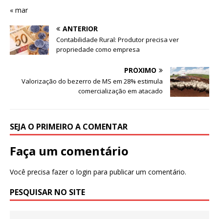
« mar
ANTERIOR
Contabilidade Rural: Produtor precisa ver
propriedade como empresa
PRÓXIMO
Valorização do bezerro de MS em 28% estimula
comercialização em atacado
SEJA O PRIMEIRO A COMENTAR
Faça um comentário
Você precisa fazer o
login
para publicar um comentário.
PESQUISAR NO SITE