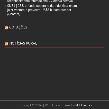
reconhecimento internacional
(Vinícola Aurora)
08:51 |
JBS e fundo soberano da Indonésia criam
joint venture e preveem US$5 bi para crescer
(Reuters)
COTAÇÕES
NOTÍCIAS RURAL
Copyright © 2026 | WordPress Theme by
MH Themes