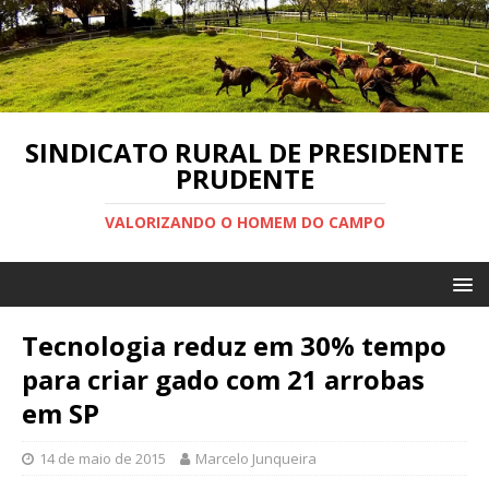
SINDICATO RURAL DE PRESIDENTE
PRUDENTE
VALORIZANDO O HOMEM DO CAMPO
Tecnologia reduz em 30% tempo
para criar gado com 21 arrobas
em SP
14 de maio de 2015
Marcelo Junqueira