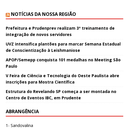
NOTÍCIAS DA NOSSA REGIÃO
Prefeitura e Prudenprev realizam 3º treinamento de
integração de novos servidores
UVZ intensifica plantões para marcar Semana Estadual
de Conscientização à Leishmaniose
APOP/Semepp conquista 101 medalhas no Meeting São
Paulo
V Feira de Ciência e Tecnologia do Oeste Paulista abre
inscrições para Mostra Científica
Estrutura do Revelando SP começa a ser montada no
Centro de Eventos IBC, em Prudente
ABRANGÊNCIA
1- Sandovalina