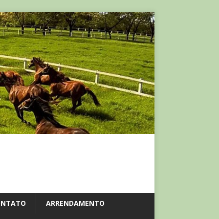
ONTATO
ARRENDAMENTO