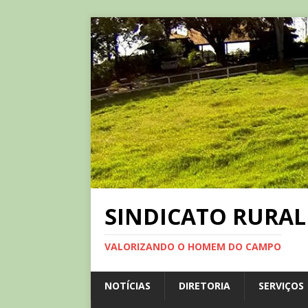
SINDICATO RURAL
VALORIZANDO O HOMEM DO CAMPO
NOTÍCIAS
DIRETORIA
SERVIÇOS