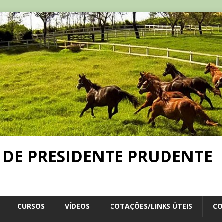
 DE PRESIDENTE PRUDENTE
CURSOS
VÍDEOS
COTAÇÕES/LINKS ÚTEIS
C