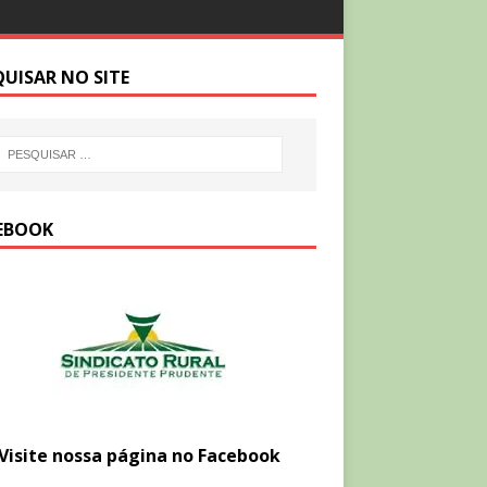
QUISAR NO SITE
EBOOK
Visite nossa página no Facebook