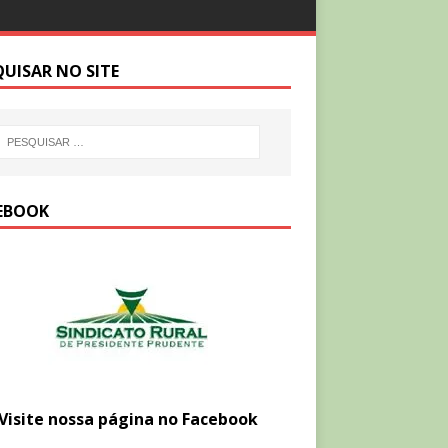
QUISAR NO SITE
EBOOK
Visite nossa página no Facebook