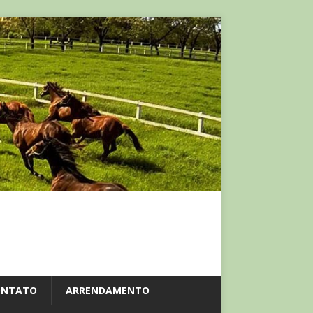
ONTATO
ARRENDAMENTO