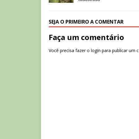
SEJA O PRIMEIRO A COMENTAR
Faça um comentário
Você precisa fazer o
login
para publicar um 