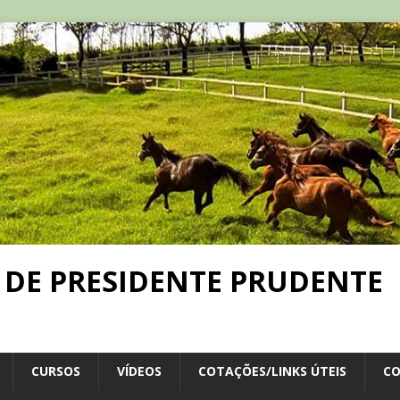
 DE PRESIDENTE PRUDENTE
CURSOS
VÍDEOS
COTAÇÕES/LINKS ÚTEIS
C