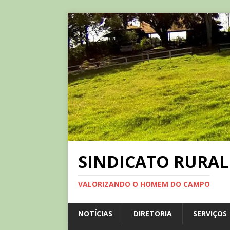
SINDICATO RURAL
VALORIZANDO O HOMEM DO CAMPO
NOTÍCIAS
DIRETORIA
SERVIÇOS