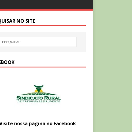
QUISAR NO SITE
EBOOK
Visite nossa página no Facebook