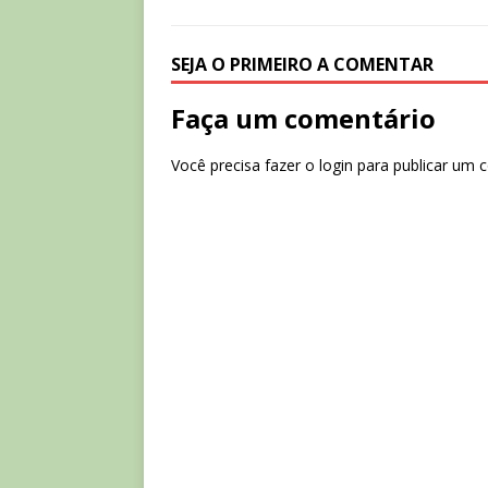
SEJA O PRIMEIRO A COMENTAR
Faça um comentário
Você precisa fazer o
login
para publicar um 