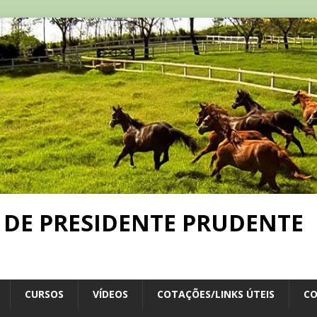
 DE PRESIDENTE PRUDENTE
CURSOS
VÍDEOS
COTAÇÕES/LINKS ÚTEIS
C