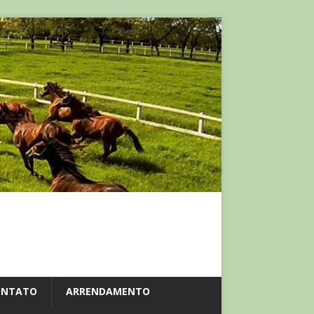
ONTATO
ARRENDAMENTO