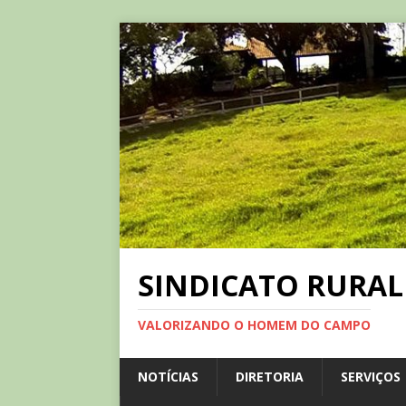
SINDICATO RURAL
VALORIZANDO O HOMEM DO CAMPO
NOTÍCIAS
DIRETORIA
SERVIÇOS