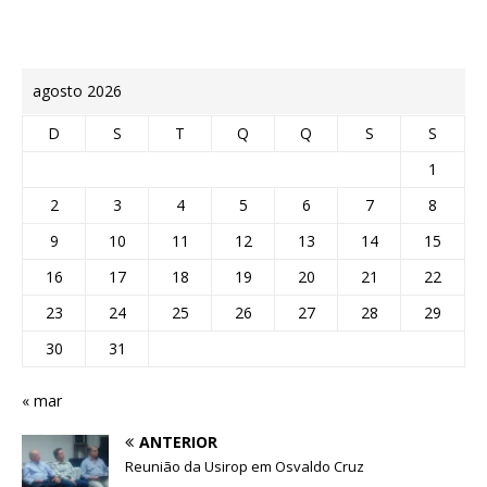
agosto 2026
D
S
T
Q
Q
S
S
1
2
3
4
5
6
7
8
9
10
11
12
13
14
15
16
17
18
19
20
21
22
23
24
25
26
27
28
29
30
31
« mar
ANTERIOR
Reunião da Usirop em Osvaldo Cruz