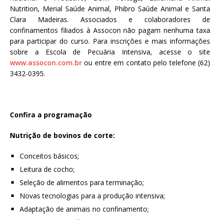
Nutrition, Merial Saúde Animal, Phibro Saúde Animal e Santa
Clara Madeiras. Associados e colaboradores de
confinamentos filiados à Assocon não pagam nenhuma taxa
para participar do curso. Para inscrições e mais informações
sobre a Escola de Pecuária Intensiva, acesse o site
www.assocon.com.br
ou entre em contato pelo telefone (62)
3432-0395.
Confira a programação
Nutrição de bovinos de corte:
Conceitos básicos;
Leitura de cocho;
Seleção de alimentos para terminação;
Novas tecnologias para a produção intensiva;
Adaptação de animais no confinamento;