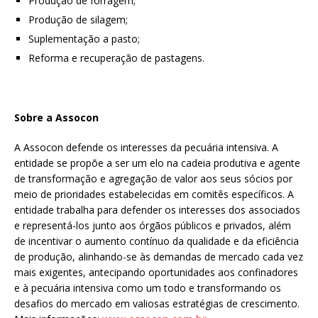
Produção de forragem;
Produção de silagem;
Suplementação a pasto;
Reforma e recuperação de pastagens.
Sobre a Assocon
A Assocon defende os interesses da pecuária intensiva. A
entidade se propõe a ser um elo na cadeia produtiva e agente
de transformação e agregação de valor aos seus sócios por
meio de prioridades estabelecidas em comitês específicos. A
entidade trabalha para defender os interesses dos associados
e representá-los junto aos órgãos públicos e privados, além
de incentivar o aumento contínuo da qualidade e da eficiência
de produção, alinhando-se às demandas de mercado cada vez
mais exigentes, antecipando oportunidades aos confinadores
e à pecuária intensiva como um todo e transformando os
desafios do mercado em valiosas estratégias de crescimento.