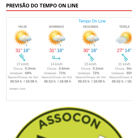
PREVISÃO DO TEMPO ON LINE