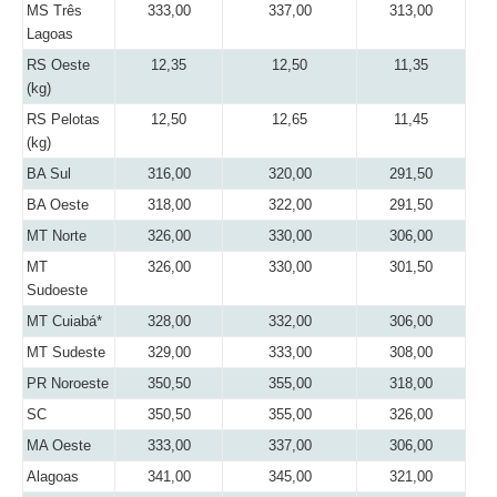
MS Três
333,00
337,00
313,00
Lagoas
RS Oeste
12,35
12,50
11,35
(kg)
RS Pelotas
12,50
12,65
11,45
(kg)
BA Sul
316,00
320,00
291,50
BA Oeste
318,00
322,00
291,50
MT Norte
326,00
330,00
306,00
MT
326,00
330,00
301,50
Sudoeste
MT Cuiabá*
328,00
332,00
306,00
MT Sudeste
329,00
333,00
308,00
PR Noroeste
350,50
355,00
318,00
SC
350,50
355,00
326,00
MA Oeste
333,00
337,00
306,00
Alagoas
341,00
345,00
321,00