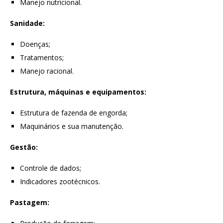
Manejo nutricional.
Sanidade:
Doenças;
Tratamentos;
Manejo racional.
Estrutura, máquinas e equipamentos:
Estrutura de fazenda de engorda;
Maquinários e sua manutenção.
Gestão:
Controle de dados;
Indicadores zootécnicos.
Pastagem: