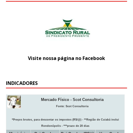
Visite nossa página no Facebook
INDICADORES
Mercado Físico - Scot Consultoria
Fonte:
Scot Consultoria
*Preços brutos, para descontar os impostos (R$/@) - **Região de Cuiabá inclui
Rondonópolis - ***prazo de 20 dias