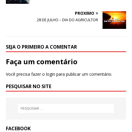
PRÓXIMO
28 DE JULHO – DIA DO AGRICULTOR
SEJA O PRIMEIRO A COMENTAR
Faça um comentário
Você precisa fazer o
login
para publicar um comentário.
PESQUISAR NO SITE
FACEBOOK