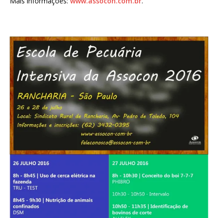
Mais informações:
www.assocon.com.br
.