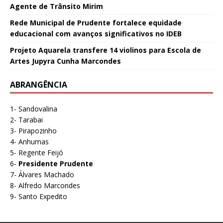
Agente de Trânsito Mirim
Rede Municipal de Prudente fortalece equidade
educacional com avanços significativos no IDEB
Projeto Aquarela transfere 14 violinos para Escola de
Artes Jupyra Cunha Marcondes
ABRANGÊNCIA
1- Sandovalina
2- Tarabai
3- Pirapozinho
4- Anhumas
5- Regente Feijó
6-
Presidente Prudente
7- Álvares Machado
8- Alfredo Marcondes
9- Santo Expedito