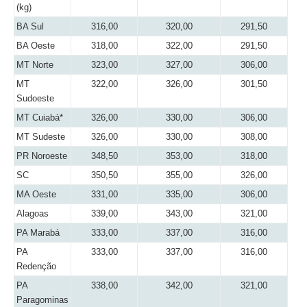
(kg)
BA Sul
316,00
320,00
291,50
BA Oeste
318,00
322,00
291,50
MT Norte
323,00
327,00
306,00
MT
322,00
326,00
301,50
Sudoeste
MT Cuiabá*
326,00
330,00
306,00
MT Sudeste
326,00
330,00
308,00
PR Noroeste
348,50
353,00
318,00
SC
350,50
355,00
326,00
MA Oeste
331,00
335,00
306,00
Alagoas
339,00
343,00
321,00
PA Marabá
333,00
337,00
316,00
PA
333,00
337,00
316,00
Redenção
PA
338,00
342,00
321,00
Paragominas